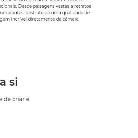
cionais. Desde paisagens vastas a retratos
lumbrantes, desfrute de uma qualidade de
gem incrível diretamente da câmara.
a si
de criar e