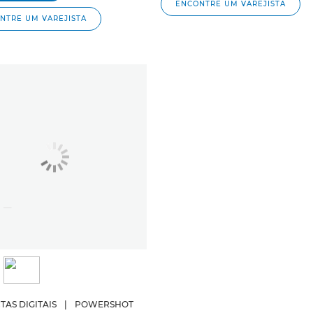
ENCONTRE UM VAREJISTA
NTRE UM VAREJISTA
AS DIGITAIS
|
POWERSHOT