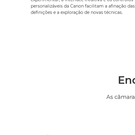
personalizáveis da Canon facilitam a afinação das
definições e a exploração de novas técnicas.
Enc
As câmara