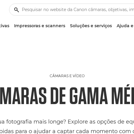
tivas
Impressoras e scanners
Soluções e serviços
Ajuda e
CÂMARAS E VÍDEO
MARAS DE GAMA MÉ
ua fotografia mais longe? Explore as opções de e
bidas para o ajudar a captar cada momento com c