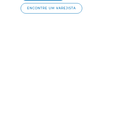
ENCONTRE UM VAREJISTA