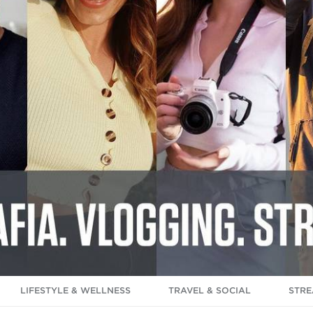
LIFESTYLE & WELLNESS
TRAVEL & SOCIAL
STRE