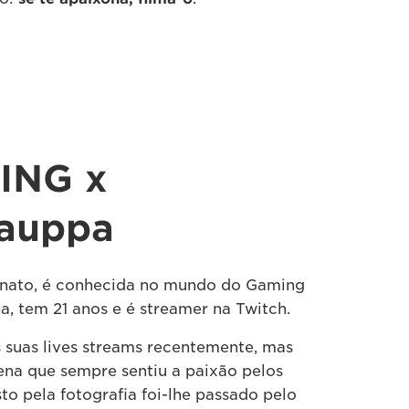
ING x
auppa
unato, é conhecida no mundo do Gaming
, tem 21 anos e é streamer na Twitch.
suas lives streams recentemente, mas
na que sempre sentiu a paixão pelos
to pela fotografia foi-lhe passado pelo