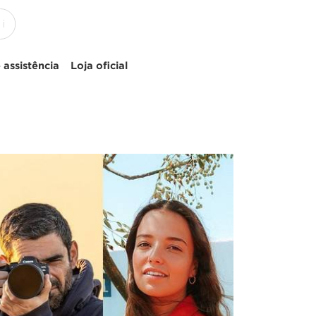
 assistência
Loja oficial