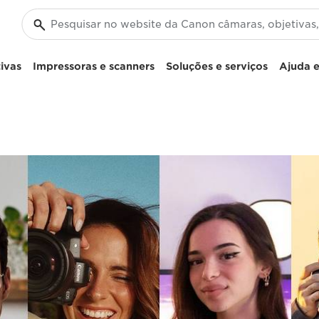
ivas
Impressoras e scanners
Soluções e serviços
Ajuda e