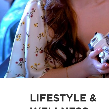
LIFESTYLE &