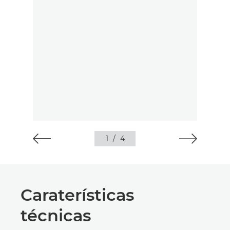
1
/
4
Caraterísticas
técnicas