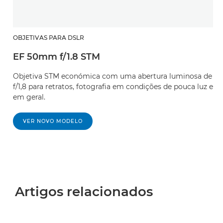
OBJETIVAS PARA DSLR
EF 50mm f/1.8 STM
Objetiva STM económica com uma abertura luminosa de
f/1,8 para retratos, fotografia em condições de pouca luz e
em geral.
VER NOVO MODELO
Artigos relacionados