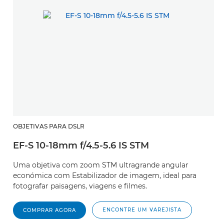
OBJETIVAS PARA DSLR
EF-S 10-18mm f/4.5-5.6 IS STM
Uma objetiva com zoom STM ultragrande angular
económica com Estabilizador de imagem, ideal para
fotografar paisagens, viagens e filmes.
ENCONTRE UM VAREJISTA
COMPRAR AGORA