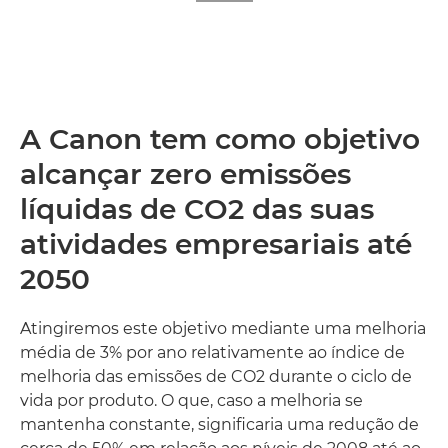
A Canon tem como objetivo
alcançar zero emissões
líquidas de CO2 das suas
atividades empresariais até
2050
Atingiremos este objetivo mediante uma melhoria
média de 3% por ano relativamente ao índice de
melhoria das emissões de CO2 durante o ciclo de
vida por produto. O que, caso a melhoria se
mantenha constante, significaria uma redução de