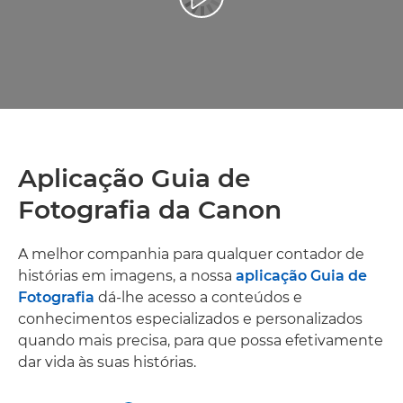
Aplicação Guia de
Fotografia da Canon
A melhor companhia para qualquer contador de
histórias em imagens, a nossa
aplicação Guia de
Fotografia
dá-lhe acesso a conteúdos e
conhecimentos especializados e personalizados
quando mais precisa, para que possa efetivamente
dar vida às suas histórias.