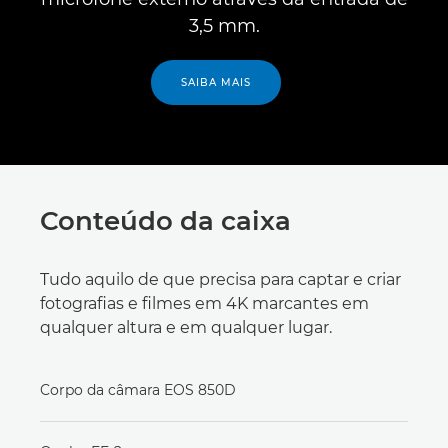
3,5 mm.
SAIBA MAIS
Conteúdo da caixa
Tudo aquilo de que precisa para captar e criar
fotografias e filmes em 4K marcantes em
qualquer altura e em qualquer lugar.
Corpo da câmara EOS 850D