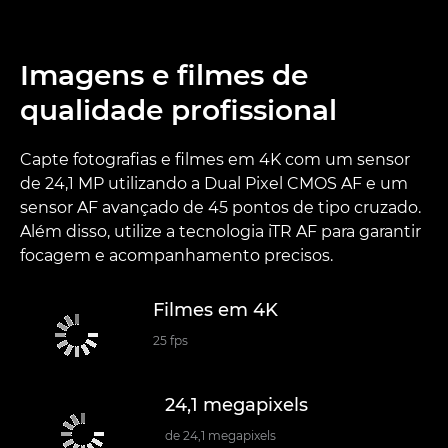
Imagens e filmes de
qualidade profissional
Capte fotografias e filmes em 4K com um sensor
de 24,1 MP utilizando a Dual Pixel CMOS AF e um
sensor AF avançado de 45 pontos de tipo cruzado.
Além disso, utilize a tecnologia iTR AF para garantir
focagem e acompanhamento precisos.
Filmes em 4K
25 fps
24,1 megapixels
de 24,1 megapixels