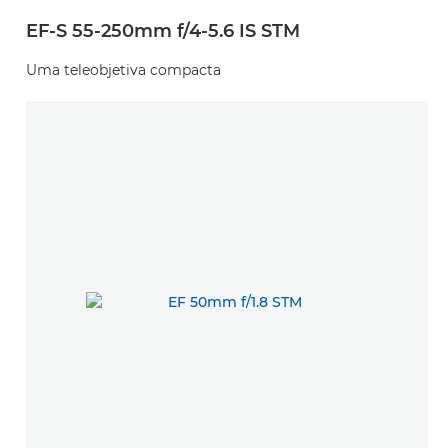
EF-S 55-250mm f/4-5.6 IS STM
Uma teleobjetiva compacta