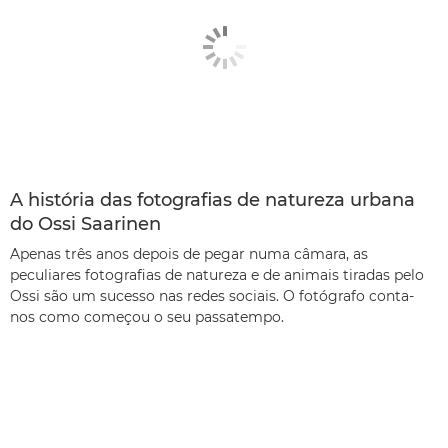
A história das fotografias de natureza urbana
do Ossi Saarinen
Apenas três anos depois de pegar numa câmara, as
peculiares fotografias de natureza e de animais tiradas pelo
Ossi são um sucesso nas redes sociais. O fotógrafo conta-
nos como começou o seu passatempo.