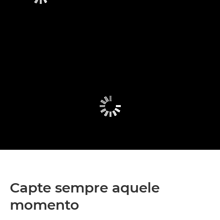
Capte sempre aquele
momento