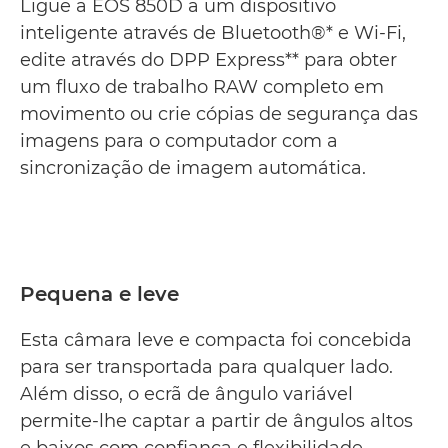
Ligue a EOS 850D a um dispositivo
inteligente através de Bluetooth®* e Wi-Fi,
edite através do DPP Express** para obter
um fluxo de trabalho RAW completo em
movimento ou crie cópias de segurança das
imagens para o computador com a
sincronização de imagem automática.
Pequena e leve
Esta câmara leve e compacta foi concebida
para ser transportada para qualquer lado.
Além disso, o ecrã de ângulo variável
permite-lhe captar a partir de ângulos altos