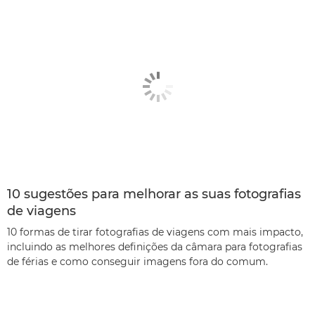
10 sugestões para melhorar as suas fotografias
de viagens
10 formas de tirar fotografias de viagens com mais impacto,
incluindo as melhores definições da câmara para fotografias
de férias e como conseguir imagens fora do comum.