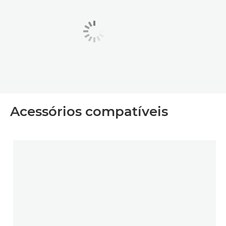
Acessórios compatíveis