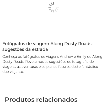
Fotógrafos de viagem Along Dusty Roads:
sugestões da estrada
Conheça os fotógrafos de viagens Andrew e Emily do Along
Dusty Roads. Revelamos as sugestões de fotografia de
viagens, as aventuras e os planos futuros deste fantástico
duo viajante.
Produtos relacionados