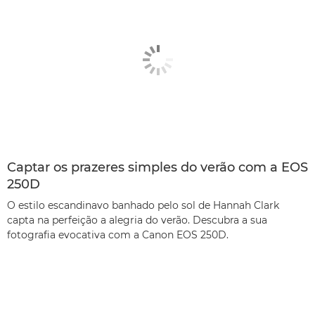
Captar os prazeres simples do verão com a EOS
250D
O estilo escandinavo banhado pelo sol de Hannah Clark
capta na perfeição a alegria do verão. Descubra a sua
fotografia evocativa com a Canon EOS 250D.