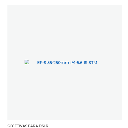
OBJETIVAS PARA DSLR