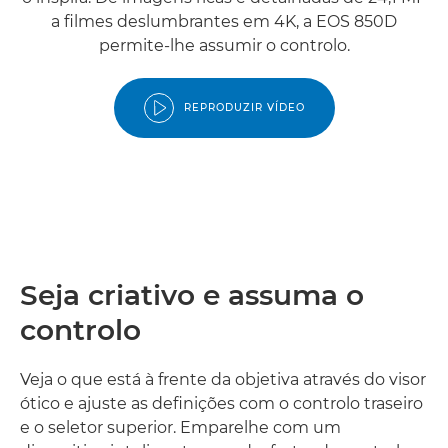
a filmes deslumbrantes em 4K, a EOS 850D
permite-lhe assumir o controlo.
REPRODUZIR VÍDEO
Seja criativo e assuma o
controlo
Veja o que está à frente da objetiva através do visor
ótico e ajuste as definições com o controlo traseiro
e o seletor superior. Emparelhe com um