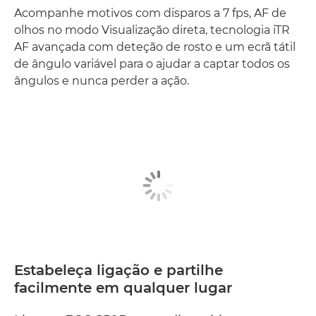
Acompanhe motivos com disparos a 7 fps, AF de
olhos no modo Visualização direta, tecnologia iTR
AF avançada com deteção de rosto e um ecrã tátil
de ângulo variável para o ajudar a captar todos os
ângulos e nunca perder a ação.
Estabeleça ligação e partilhe
facilmente em qualquer lugar