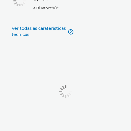
e Bluetooth®*
Ver todas as caraterísticas

técnicas