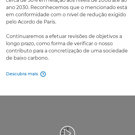
cerca de 50% em relação aos níveis de 2008 até ao
ano 2030. Reconhecemos que o mencionado está
em conformidade com o nível de redução exigido
pelo Acordo de Paris.
Continuaremos a efetuar revisões de objetivos a
longo prazo, como forma de verificar o nosso
contributo para a concretização de uma sociedade
de baixo carbono.
Descubra mais
