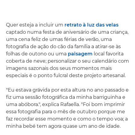
Quer esteja a incluir um
retrato à luz das velas
captado numa festa de aniversário de uma criança,
uma cena feliz de umas férias de verão, uma
fotografia de ação do cão da família a atirar-se às
folhas de outono ou uma
paisagem
local favorita
coberta de neve; personalizar o seu calendário com
imagens sazonais dos seus momentos mais
especiais é o ponto fulcral deste projeto artesanal.
"Eu estava grávida por esta altura no ano passado e
fiz uma sessão fotográfica da minha barriguinha e
uma abóbora.", explica Rafaella. "Foi bom imprimir
essa fotografia para o mês de outubro porque me
faz recordar esse momento e como o tempo voa; a
minha bebé tem agora quase um ano de idade.