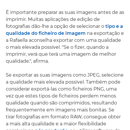
É importante preparar as suas imagens antes de as
imprimir. Muitas aplicações de edição de
fotografias dão-lhe a opção de selecionar o
tipo e a
qualidade do ficheiro de imagem
na exportação e
a Rafaella aconselha exportar com uma qualidade
o mais elevada possível. "Se o fizer, quando a
imprimir, verá que terá uma imagem de melhor
qualidade.", afirma.
Se exportar as suas imagens como JPEG, selecione
a qualidade mais elevada possível. Também pode
considerar exportá-las como ficheiros PNG, uma
vez que estes tipos de ficheiros perdem menos
qualidade quando são comprimidos, resultando
frequentemente em imagens mais bonitas. Se
tirar fotografias em formato RAW, consegue obter
a mais alta qualidade e a maior flexibilidade