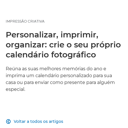
IMPRESSÃO CRIATIVA
Personalizar, imprimir,
organizar: crie o seu próprio
calendário fotográfico
Reúna as suas melhores memórias do ano e
imprima um calendário personalizado para sua
casa ou para enviar como presente para alguém
especial.
Voltar a todos os artigos
