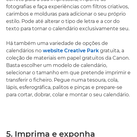
fotografias e faça experiências com filtros criativos,
carimbos e molduras para adicionar o seu próprio
estilo. Pode até alterar o tipo de letra e a cor do
texto para tornar o calendário exclusivamente seu.
Há também uma variedade de opções de
calendários no
website Creative Park
gratuita, a
coleção de materiais em papel gratuitos da Canon.
Basta escolher um modelo de calendário,
selecionar o tamanho em que pretende imprimir e
transferir o ficheiro. Pegue numa tesoura, cola,
lápis, esferográfica, palitos e pinças e prepare-se
para cortar, dobrar, colar e montar o seu calendário.
5. Imprima e exponha