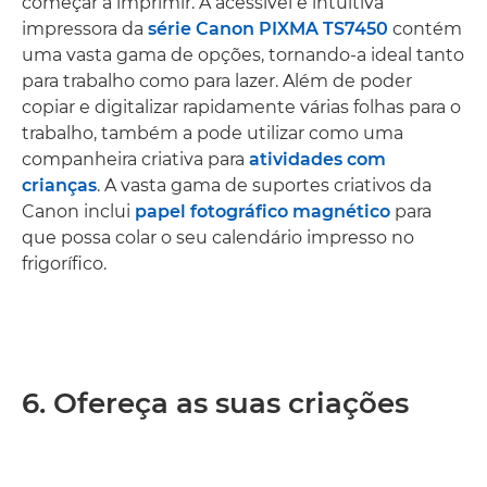
começar a imprimir. A acessível e intuitiva
impressora da
série Canon PIXMA TS7450
contém
uma vasta gama de opções, tornando-a ideal tanto
para trabalho como para lazer. Além de poder
copiar e digitalizar rapidamente várias folhas para o
trabalho, também a pode utilizar como uma
companheira criativa para
atividades com
crianças
. A vasta gama de suportes criativos da
Canon inclui
papel fotográfico magnético
para
que possa colar o seu calendário impresso no
frigorífico.
6. Ofereça as suas criações