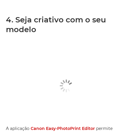
4. Seja criativo com o seu
modelo
A aplicação
Canon Easy-PhotoPrint Editor
permite