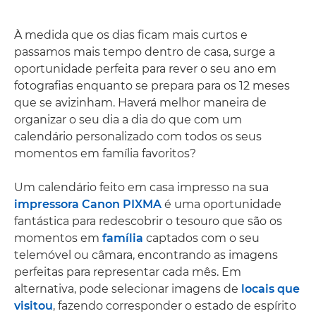
À medida que os dias ficam mais curtos e
passamos mais tempo dentro de casa, surge a
oportunidade perfeita para rever o seu ano em
fotografias enquanto se prepara para os 12 meses
que se avizinham. Haverá melhor maneira de
organizar o seu dia a dia do que com um
calendário personalizado com todos os seus
momentos em família favoritos?
Um calendário feito em casa impresso na sua
impressora Canon PIXMA
é uma oportunidade
fantástica para redescobrir o tesouro que são os
momentos em
família
captados com o seu
telemóvel ou câmara, encontrando as imagens
perfeitas para representar cada mês. Em
alternativa, pode selecionar imagens de
locais que
visitou
, fazendo corresponder o estado de espírito