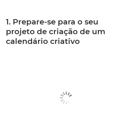
1. Prepare-se para o seu
projeto de criação de um
calendário criativo