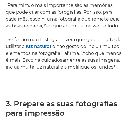
"Para mim, o mais importante são as memórias
que pode criar com as fotografias. Por isso, para
cada mês, escolhi uma fotografia que remete para
as boas recordações que acumulei nesse período.
"Se for ao meu Instagram, verá que gosto muito de
utilizar a
luz natural
e não gosto de incluir muitos
elementos na fotografia.", afirma. "Acho que menos
é mais. Escolha cuidadosamente as suas imagens,
inclua muita luz natural e simplifique os fundos."
3. Prepare as suas fotografias
para impressão