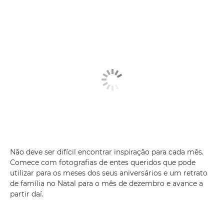
Não deve ser difícil encontrar inspiração para cada mês.
Comece com fotografias de entes queridos que pode
utilizar para os meses dos seus aniversários e um retrato
de família no Natal para o mês de dezembro e avance a
partir daí.