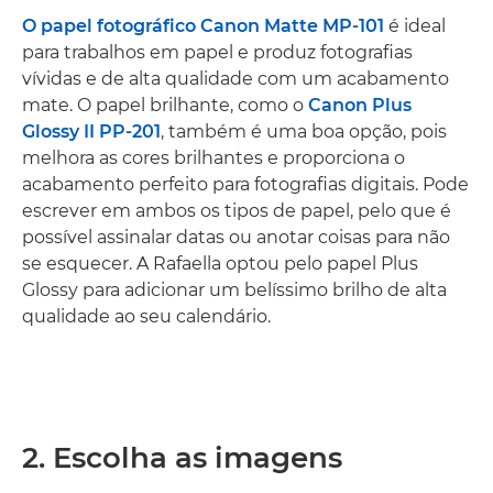
O papel fotográfico Canon Matte MP-101
é ideal
para trabalhos em papel e produz fotografias
vívidas e de alta qualidade com um acabamento
mate. O papel brilhante, como o
Canon Plus
Glossy II PP-201
, também é uma boa opção, pois
melhora as cores brilhantes e proporciona o
acabamento perfeito para fotografias digitais. Pode
escrever em ambos os tipos de papel, pelo que é
possível assinalar datas ou anotar coisas para não
se esquecer. A Rafaella optou pelo papel Plus
Glossy para adicionar um belíssimo brilho de alta
qualidade ao seu calendário.
2. Escolha as imagens