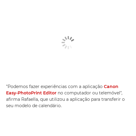
"Podemos fazer experiências com a aplicação
Canon
Easy-PhotoPrint Editor
no computador ou telemóvel",
afirma Rafaella, que utilizou a aplicação para transferir o
seu modelo de calendário.