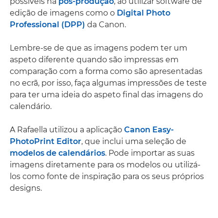
possíveis na
pós-produção
, ao utilizar software de
edição de imagens como o
Digital Photo
Professional (DPP)
da Canon.
Lembre-se de que as imagens podem ter um
aspeto diferente quando são impressas em
comparação com a forma como são apresentadas
no ecrã, por isso, faça algumas impressões de teste
para ter uma ideia do aspeto final das imagens do
calendário.
A Rafaella utilizou a aplicação
Canon Easy-
PhotoPrint Editor
, que inclui uma seleção de
modelos de calendários
. Pode importar as suas
imagens diretamente para os modelos ou utilizá-
los como fonte de inspiração para os seus próprios
designs.