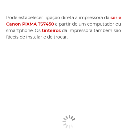
Pode estabelecer ligação direta à impressora da
série
Canon PIXMA TS7450
a partir de um computador ou
smartphone. Os
tinteiros
da impressora também são
fáceis de instalar e de trocar.