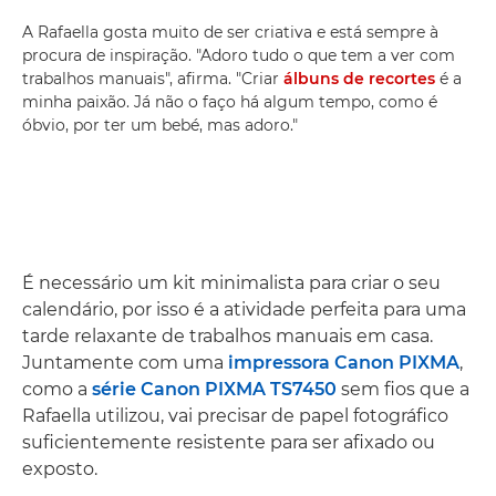
A Rafaella gosta muito de ser criativa e está sempre à
procura de inspiração. "Adoro tudo o que tem a ver com
trabalhos manuais", afirma. "Criar
álbuns de recortes
é a
minha paixão. Já não o faço há algum tempo, como é
óbvio, por ter um bebé, mas adoro."
É necessário um kit minimalista para criar o seu
calendário, por isso é a atividade perfeita para uma
tarde relaxante de trabalhos manuais em casa.
Juntamente com uma
impressora Canon PIXMA
,
como a
série Canon PIXMA TS7450
sem fios que a
Rafaella utilizou, vai precisar de papel fotográfico
suficientemente resistente para ser afixado ou
exposto.