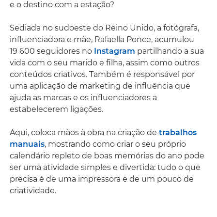
e o destino com a estação?
Sediada no sudoeste do Reino Unido, a fotógrafa,
influenciadora e mãe, Rafaella Ponce, acumulou
19 600 seguidores no
Instagram
partilhando a sua
vida com o seu marido e filha, assim como outros
conteúdos criativos. Também é responsável por
uma aplicação de marketing de influência que
ajuda as marcas e os influenciadores a
estabelecerem ligações.
Aqui, coloca mãos à obra na criação de
trabalhos
manuais
, mostrando como criar o seu próprio
calendário repleto de boas memórias do ano pode
ser uma atividade simples e divertida: tudo o que
precisa é de uma impressora e de um pouco de
criatividade.