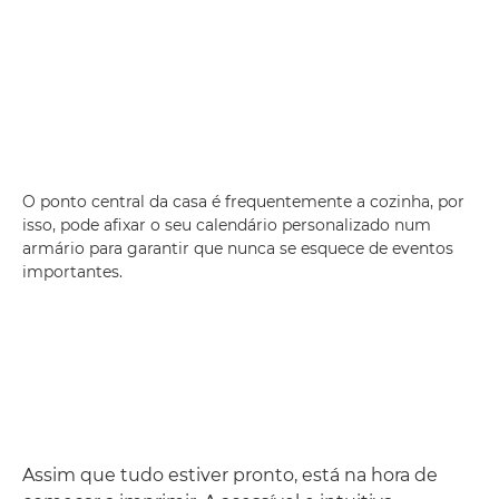
O ponto central da casa é frequentemente a cozinha, por
isso, pode afixar o seu calendário personalizado num
armário para garantir que nunca se esquece de eventos
importantes.
Assim que tudo estiver pronto, está na hora de