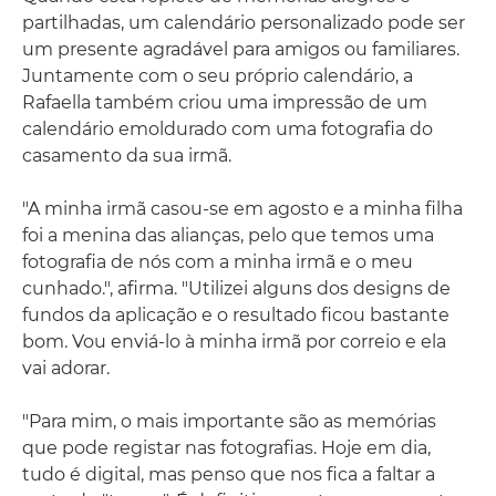
partilhadas, um calendário personalizado pode ser
um presente agradável para amigos ou familiares.
Juntamente com o seu próprio calendário, a
Rafaella também criou uma impressão de um
calendário emoldurado com uma fotografia do
casamento da sua irmã.
"A minha irmã casou-se em agosto e a minha filha
foi a menina das alianças, pelo que temos uma
fotografia de nós com a minha irmã e o meu
cunhado.", afirma. "Utilizei alguns dos designs de
fundos da aplicação e o resultado ficou bastante
bom. Vou enviá-lo à minha irmã por correio e ela
vai adorar.
"Para mim, o mais importante são as memórias
que pode registar nas fotografias. Hoje em dia,
tudo é digital, mas penso que nos fica a faltar a