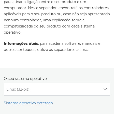
para ativar a ligação entre o seu produto e um
computador. Neste separador, encontrará os controladores
aplicáveis para o seu produto ou, caso não seja apresentado
nenhum controlador, uma explicação sobre a
compatibilidade do seu produto com cada sistema
operativo.
Informações úteis
: para aceder a software, manuais e
outros conteúdos, utilize os separadores acima.
O seu sistema operativo
Sistema operativo detetado