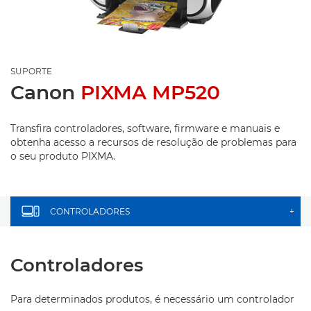
SUPORTE
Canon
PIXMA MP520
Transfira controladores, software, firmware e manuais e
obtenha acesso a recursos de resolução de problemas para
o seu produto PIXMA.
CONTROLADORES
+
Controladores
Para determinados produtos, é necessário um controlador