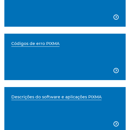

Códigos de erro PIXMA

Descrições do software e aplicações PIXMA
