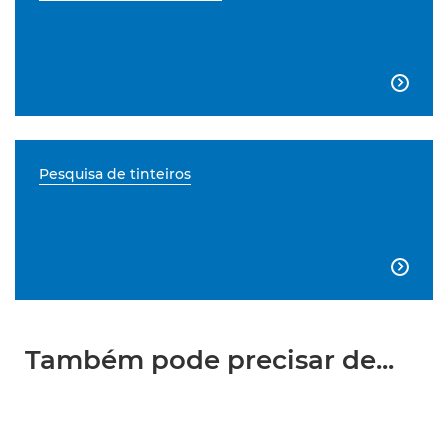

Pesquisa de tinteiros

Também pode precisar de...