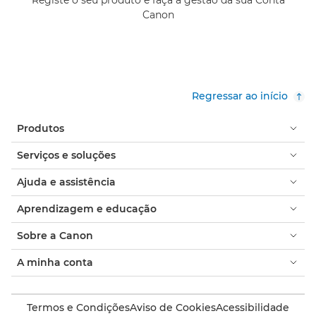
Canon
Regressar ao início
Produtos
Serviços e soluções
Ajuda e assistência
Aprendizagem e educação
Sobre a Canon
A minha conta
Termos e Condições
Aviso de Cookies
Acessibilidade