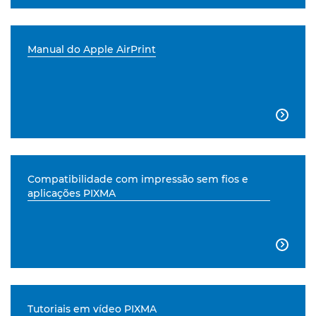
Manual do Apple AirPrint

Compatibilidade com impressão sem fios e
aplicações PIXMA

Tutoriais em vídeo PIXMA