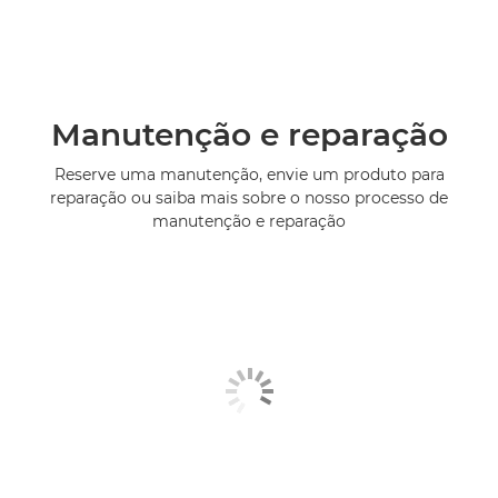
Manutenção e reparação
Reserve uma manutenção, envie um produto para
reparação ou saiba mais sobre o nosso processo de
manutenção e reparação