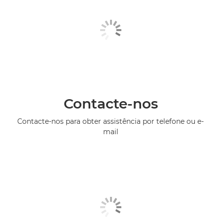
Contacte-nos
Contacte-nos para obter assistência por telefone ou e-
mail