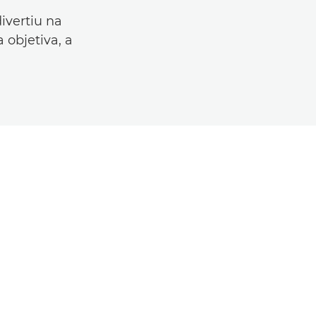
ivertiu na
objetiva, a