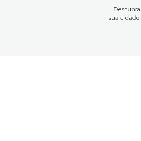
Descubra 
sua cidade