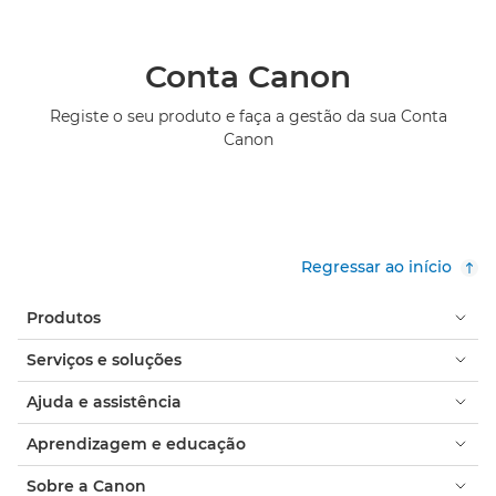
Conta Canon
Registe o seu produto e faça a gestão da sua Conta
Canon
Regressar ao início
Produtos
Serviços e soluções
Ajuda e assistência
Aprendizagem e educação
Sobre a Canon