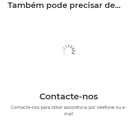
Também pode precisar de...
Contacte-nos
Contacte-nos para obter assistência por telefone ou e-
mail