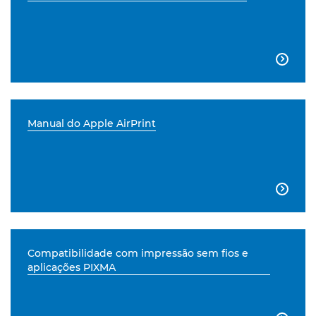

Manual do Apple AirPrint

Compatibilidade com impressão sem fios e
aplicações PIXMA