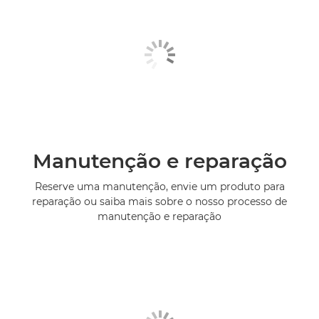
Manutenção e reparação
Reserve uma manutenção, envie um produto para
reparação ou saiba mais sobre o nosso processo de
manutenção e reparação