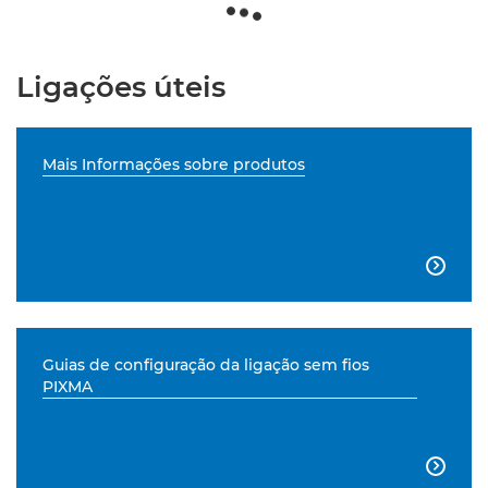
Ligações úteis
Mais Informações sobre produtos

Guias de configuração da ligação sem fios
PIXMA
