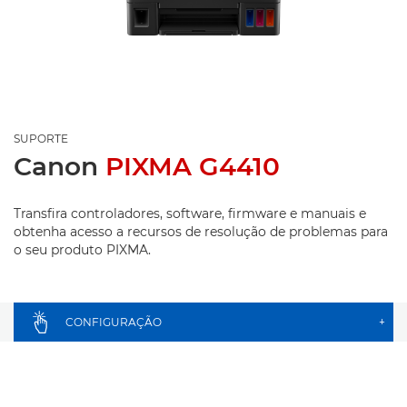
SUPORTE
Canon
PIXMA G4410
Transfira controladores, software, firmware e manuais e
obtenha acesso a recursos de resolução de problemas para
o seu produto PIXMA.
CONFIGURAÇÃO
+