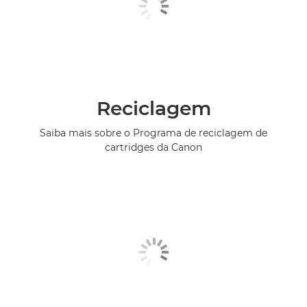
Reciclagem
Saiba mais sobre o Programa de reciclagem de
cartridges da Canon