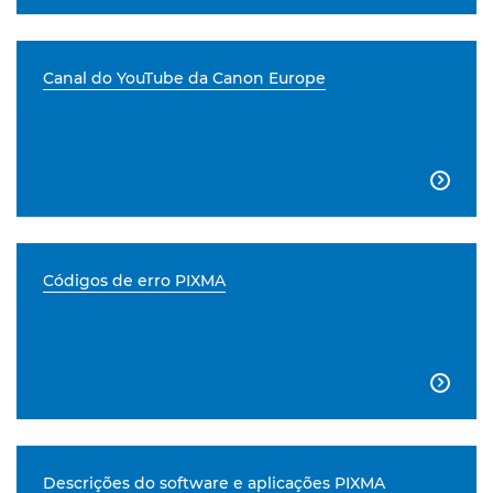
Canal do YouTube da Canon Europe

Códigos de erro PIXMA

Descrições do software e aplicações PIXMA