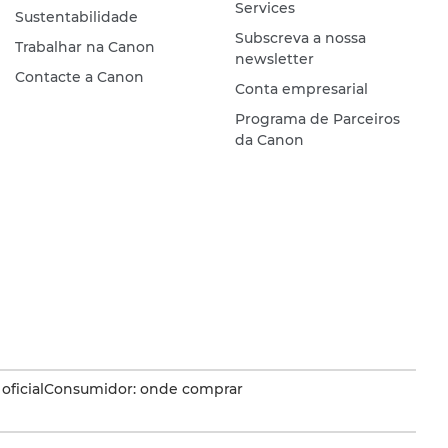
Services
Sustentabilidade
Subscreva a nossa
Trabalhar na Canon
newsletter
Contacte a Canon
Conta empresarial
Programa de Parceiros
da Canon
oficial
Consumidor: onde comprar