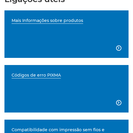
Mais Informações sobre produtos

Códigos de erro PIXMA

Compatibilidade com impressão sem fios e