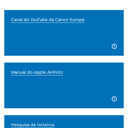
Canal do YouTube da Canon Europe

Manual do Apple AirPrint

Pesquisa de tinteiros