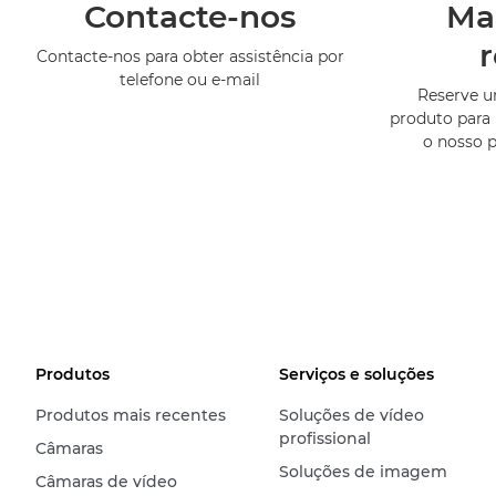
Contacte-nos
Ma
Contacte-nos para obter assistência por
telefone ou e-mail
Reserve 
produto para 
o nosso 
Produtos
Serviços e soluções
Produtos mais recentes
Soluções de vídeo
profissional
Câmaras
Soluções de imagem
Câmaras de vídeo