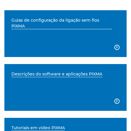
Guias de configuração da ligação sem fios
PIXMA

Descrições do software e aplicações PIXMA

Tutoriais em vídeo PIXMA