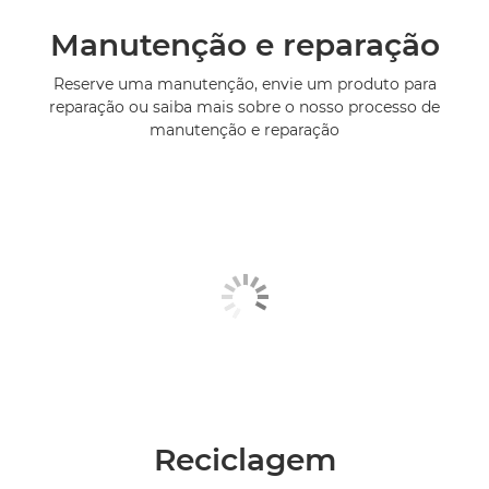
Manutenção e reparação
Reserve uma manutenção, envie um produto para
reparação ou saiba mais sobre o nosso processo de
manutenção e reparação
Reciclagem