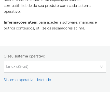
compatibilidade do seu produto com cada sistema
operativo.
Informações úteis
: para aceder a software, manuais e
outros conteúdos, utilize os separadores acima.
O seu sistema operativo
Sistema operativo detetado