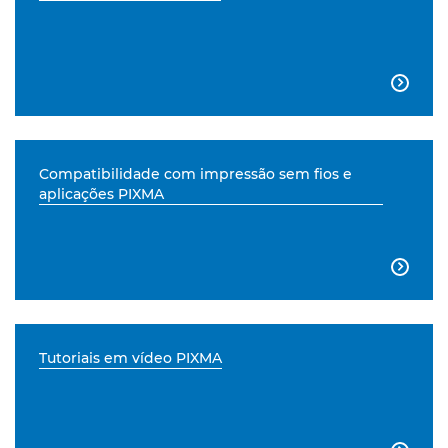

Compatibilidade com impressão sem fios e
aplicações PIXMA

Tutoriais em vídeo PIXMA