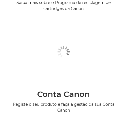
Saiba mais sobre o Programa de reciclagem de
cartridges da Canon
Conta Canon
Registe o seu produto e faça a gestão da sua Conta
Canon