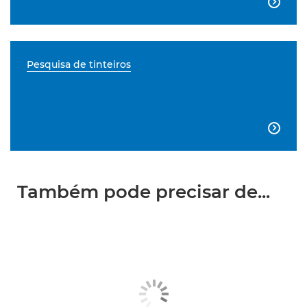

Pesquisa de tinteiros

Também pode precisar de...