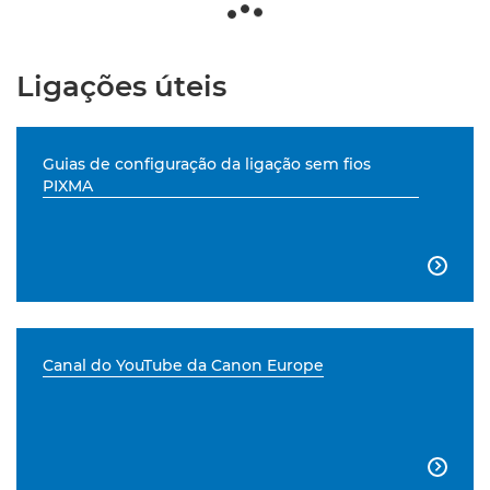
Ligações úteis
Guias de configuração da ligação sem fios
PIXMA

Canal do YouTube da Canon Europe
