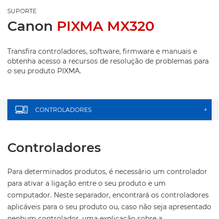
SUPORTE
Canon
PIXMA MX320
Transfira controladores, software, firmware e manuais e
obtenha acesso a recursos de resolução de problemas para
o seu produto PIXMA.
CONTROLADORES
+
Controladores
Para determinados produtos, é necessário um controlador
para ativar a ligação entre o seu produto e um
computador. Neste separador, encontrará os controladores
aplicáveis para o seu produto ou, caso não seja apresentado
nenhum controlador, uma explicação sobre a