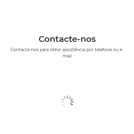
Contacte-nos
Contacte-nos para obter assistência por telefone ou e-
mail