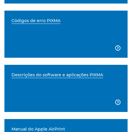
Códigos de erro PIXMA

Descrições do software e aplicações PIXMA

Manual do Apple AirPrint