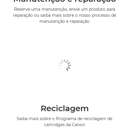
Reserve uma manutenção, envie um produto para
reparação ou saiba mais sobre o nosso processo de
manutenção e reparação
Reciclagem
Saiba mais sobre o Programa de reciclagem de
cartridges da Canon