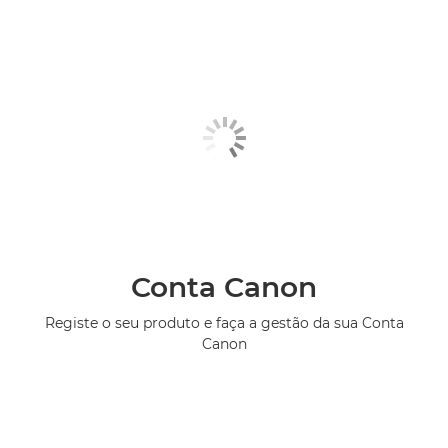
Conta Canon
Registe o seu produto e faça a gestão da sua Conta
Canon