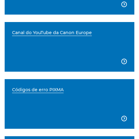

Canal do YouTube da Canon Europe

Códigos de erro PIXMA
