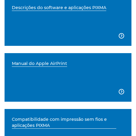
Descrições do software e aplicações PIXMA

Manual do Apple AirPrint

Compatibilidade com impressão sem fios e
aplicações PIXMA