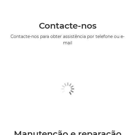
Contacte-nos
Contacte-nos para obter assistência por telefone ou e-
mail
Manutenção e reparação