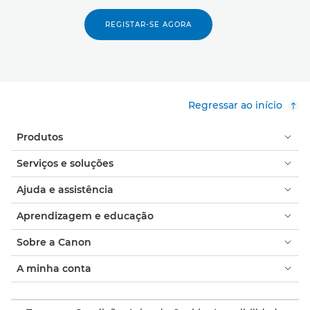
REGISTAR-SE AGORA
Regressar ao início
Produtos
Serviços e soluções
Ajuda e assistência
Aprendizagem e educação
Sobre a Canon
A minha conta