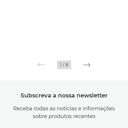
1
/
8
Subscreva a nossa newsletter
Receba todas as notícias e informações
sobre produtos recentes