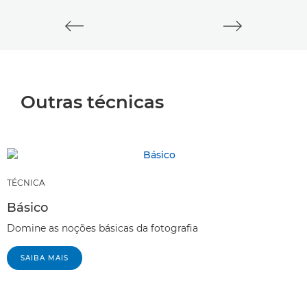
Outras técnicas
TÉCNICA
Básico
Domine as noções básicas da fotografia
SAIBA MAIS