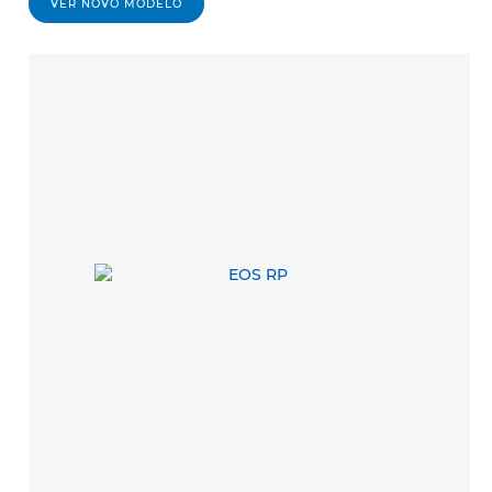
VER NOVO MODELO