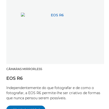
CÂMARAS MIRRORLESS
EOS R6
Independentemente do que fotografar e de como o
fotografar, a EOS R6 permite-lhe ser criativo de formas
que nunca pensou serem possíveis.