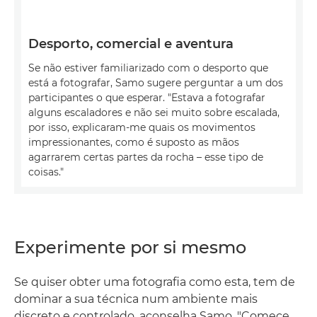
Desporto, comercial e aventura
Se não estiver familiarizado com o desporto que
está a fotografar, Samo sugere perguntar a um dos
participantes o que esperar. "Estava a fotografar
alguns escaladores e não sei muito sobre escalada,
por isso, explicaram-me quais os movimentos
impressionantes, como é suposto as mãos
agarrarem certas partes da rocha – esse tipo de
coisas."
Experimente por si mesmo
Se quiser obter uma fotografia como esta, tem de
dominar a sua técnica num ambiente mais
discreto e controlado, aconselha Samo. "Comece