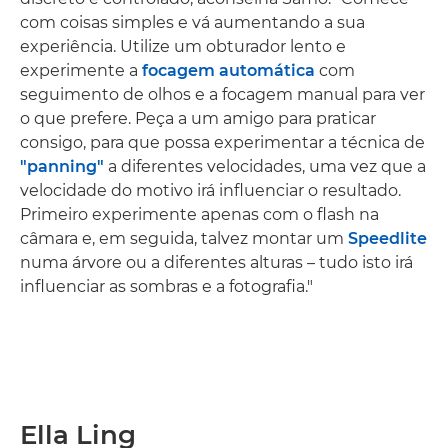
com coisas simples e vá aumentando a sua
experiência. Utilize um obturador lento e
experimente a
focagem automática
com
seguimento de olhos e a focagem manual para ver
o que prefere. Peça a um amigo para praticar
consigo, para que possa experimentar a técnica de
"panning"
a diferentes velocidades, uma vez que a
velocidade do motivo irá influenciar o resultado.
Primeiro experimente apenas com o flash na
câmara e, em seguida, talvez montar um
Speedlite
numa árvore ou a diferentes alturas – tudo isto irá
influenciar as sombras e a fotografia."
Ella Ling