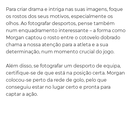
Para criar drama e intriga nas suas imagens, foque
os rostos dos seus motivos, especialmente os
olhos. Ao fotografar desportos, pense também
num enquadramento interessante – a forma como
Morgan captou o rosto entre o cotovelo dobrado
chama a nossa atenção para a atleta e a sua
determinação, num momento crucial do jogo.
Além disso, se fotografar um desporto de equipa,
certifique-se de que está na posição certa. Morgan
colocou-se perto da rede de golo, pelo que
conseguiu estar no lugar certo e pronta para
captar a ação.