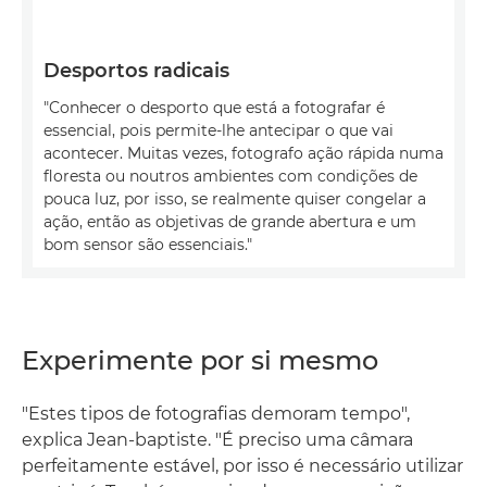
Desportos radicais
"Conhecer o desporto que está a fotografar é
essencial, pois permite-lhe antecipar o que vai
acontecer. Muitas vezes, fotografo ação rápida numa
floresta ou noutros ambientes com condições de
pouca luz, por isso, se realmente quiser congelar a
ação, então as objetivas de grande abertura e um
bom sensor são essenciais."
Experimente por si mesmo
"Estes tipos de fotografias demoram tempo",
explica Jean-baptiste. "É preciso uma câmara
perfeitamente estável, por isso é necessário utilizar