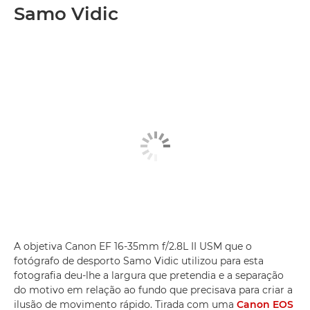
Samo Vidic
A objetiva Canon EF 16-35mm f/2.8L II USM que o
fotógrafo de desporto Samo Vidic utilizou para esta
fotografia deu-lhe a largura que pretendia e a separação
do motivo em relação ao fundo que precisava para criar a
ilusão de movimento rápido. Tirada com uma
Canon EOS