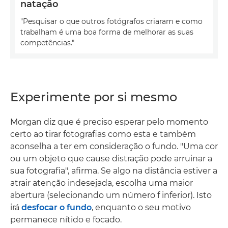
natação
"Pesquisar o que outros fotógrafos criaram e como
trabalham é uma boa forma de melhorar as suas
competências."
Experimente por si mesmo
Morgan diz que é preciso esperar pelo momento
certo ao tirar fotografias como esta e também
aconselha a ter em consideração o fundo. "Uma cor
ou um objeto que cause distração pode arruinar a
sua fotografia", afirma. Se algo na distância estiver a
atrair atenção indesejada, escolha uma maior
abertura (selecionando um número f inferior). Isto
irá
desfocar o fundo
, enquanto o seu motivo
permanece nítido e focado.