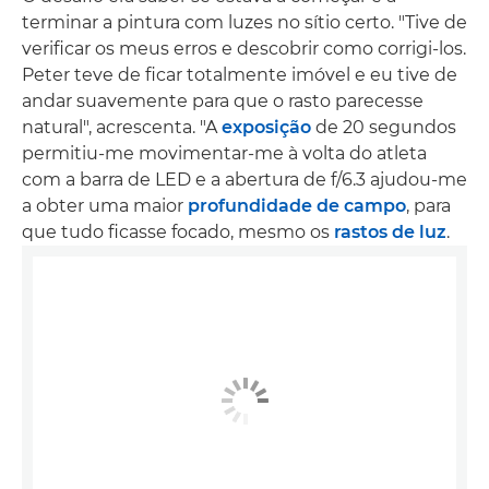
terminar a pintura com luzes no sítio certo. "Tive de
verificar os meus erros e descobrir como corrigi-los.
Peter teve de ficar totalmente imóvel e eu tive de
andar suavemente para que o rasto parecesse
natural", acrescenta. "A
exposição
de 20 segundos
permitiu-me movimentar-me à volta do atleta
com a barra de LED e a abertura de f/6.3 ajudou-me
a obter uma maior
profundidade de campo
, para
que tudo ficasse focado, mesmo os
rastos de luz
.