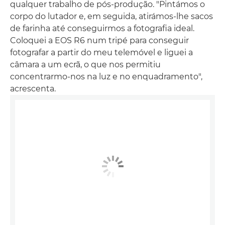
qualquer trabalho de pós-produção. "Pintámos o
corpo do lutador e, em seguida, atirámos-lhe sacos
de farinha até conseguirmos a fotografia ideal.
Coloquei a EOS R6 num tripé para conseguir
fotografar a partir do meu telemóvel e liguei a
câmara a um ecrã, o que nos permitiu
concentrarmo-nos na luz e no enquadramento",
acrescenta.