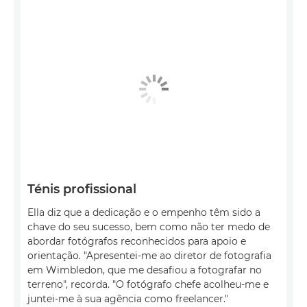
Ténis profissional
Ella diz que a dedicação e o empenho têm sido a
chave do seu sucesso, bem como não ter medo de
abordar fotógrafos reconhecidos para apoio e
orientação. "Apresentei-me ao diretor de fotografia
em Wimbledon, que me desafiou a fotografar no
terreno", recorda. "O fotógrafo chefe acolheu-me e
juntei-me à sua agência como freelancer."