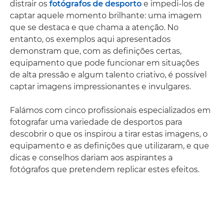
distrair os
fotógrafos de desporto
e impedi-los de
captar aquele momento brilhante: uma imagem
que se destaca e que chama a atenção. No
entanto, os exemplos aqui apresentados
demonstram que, com as definições certas,
equipamento que pode funcionar em situações
de alta pressão e algum talento criativo, é possível
captar imagens impressionantes e invulgares.
Falámos com cinco profissionais especializados em
fotografar uma variedade de desportos para
descobrir o que os inspirou a tirar estas imagens, o
equipamento e as definições que utilizaram, e que
dicas e conselhos dariam aos aspirantes a
fotógrafos que pretendem replicar estes efeitos.