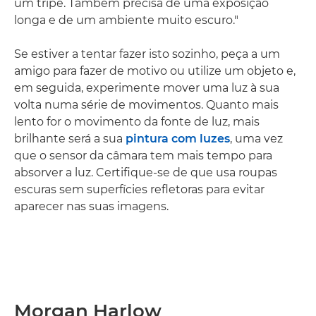
um tripé. Também precisa de uma exposição
longa e de um ambiente muito escuro."
Se estiver a tentar fazer isto sozinho, peça a um
amigo para fazer de motivo ou utilize um objeto e,
em seguida, experimente mover uma luz à sua
volta numa série de movimentos. Quanto mais
lento for o movimento da fonte de luz, mais
brilhante será a sua
pintura com luzes
, uma vez
que o sensor da câmara tem mais tempo para
absorver a luz. Certifique-se de que usa roupas
escuras sem superfícies refletoras para evitar
aparecer nas suas imagens.
Morgan Harlow