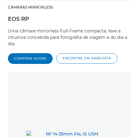
CÂMARAS MIRRORLESS
EOS RP
Uma câmara mirrorless Full-Frame compacta, leve e
intuitiva concebida para fotografia de viagem e do dia a
dia.
ENCONTRE UM VAREJISTA
COMPRAR AGORA