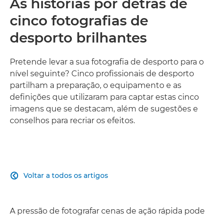
As histórias por detrás de
cinco fotografias de
desporto brilhantes
Pretende levar a sua fotografia de desporto para o
nível seguinte? Cinco profissionais de desporto
partilham a preparação, o equipamento e as
definições que utilizaram para captar estas cinco
imagens que se destacam, além de sugestões e
conselhos para recriar os efeitos.
Voltar a todos os artigos

A pressão de fotografar cenas de ação rápida pode