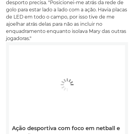
desporto precisa. "Posicionei-me atrás da rede de
golo para estar lado a lado com a ação. Havia placas
de LED em todo o campo, por isso tive de me
ajoelhar atrás delas para não as incluir no
enquadramento enquanto isolava Mary das outras
jogadoras."
Ação desportiva com foco em netball e