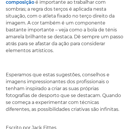
composição
é importante ao trabalhar com
sombras; a regra dos terços é aplicada nesta
situação, com o atleta fixado no terço direito da
imagem. A cor também é um componente
bastante importante – veja como a bola de ténis
amarela brilhante se destaca. Dê sempre um passo
atrás para se afastar da ação para considerar
elementos artísticos.
Esperamos que estas sugestões, conselhos e
imagens impressionantes dos profissionais o
tenham inspirado a criar as suas próprias
fotografias de desporto que se destacam. Quando
se começa a experimentar com técnicas
diferentes, as possibilidades criativas são infinitas.
Escrito por Jack Fittes