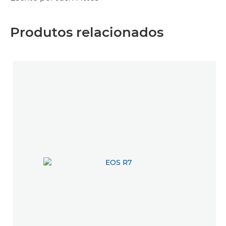
Produtos relacionados