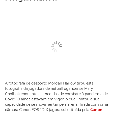
A fotógrafa de desporto Morgan Harlow tirou esta
fotografia da jogadora de netball ugandense Mary
Cholhok enquanto as medidas de combate à pandemia de
Covid-19 ainda estavam em vigor, o que limitou a sua
capacidade de se movimentar pela arena. Tirada com uma
câmara Canon EOS-1D X (agora substituída pela
Canon