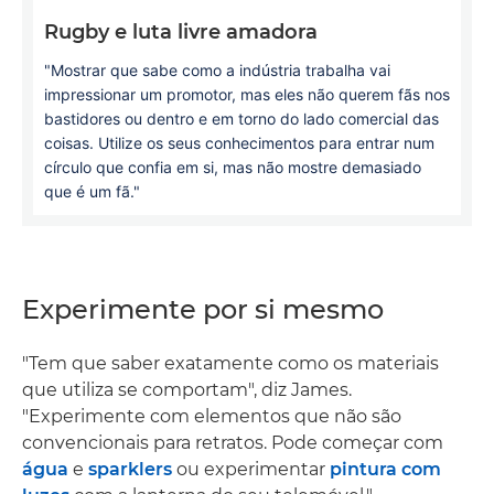
Rugby e luta livre amadora
"Mostrar que sabe como a indústria trabalha vai
impressionar um promotor, mas eles não querem fãs nos
bastidores ou dentro e em torno do lado comercial das
coisas. Utilize os seus conhecimentos para entrar num
círculo que confia em si, mas não mostre demasiado
que é um fã."
Experimente por si mesmo
"Tem que saber exatamente como os materiais
que utiliza se comportam", diz James.
"Experimente com elementos que não são
convencionais para retratos. Pode começar com
água
e
sparklers
ou experimentar
pintura com