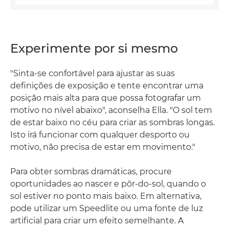
Experimente por si mesmo
"Sinta-se confortável para ajustar as suas
definições de exposição e tente encontrar uma
posição mais alta para que possa fotografar um
motivo no nível abaixo", aconselha Ella. "O sol tem
de estar baixo no céu para criar as sombras longas.
Isto irá funcionar com qualquer desporto ou
motivo, não precisa de estar em movimento."
Para obter sombras dramáticas, procure
oportunidades ao nascer e pôr-do-sol, quando o
sol estiver no ponto mais baixo. Em alternativa,
pode utilizar um Speedlite ou uma fonte de luz
artificial para criar um efeito semelhante. A