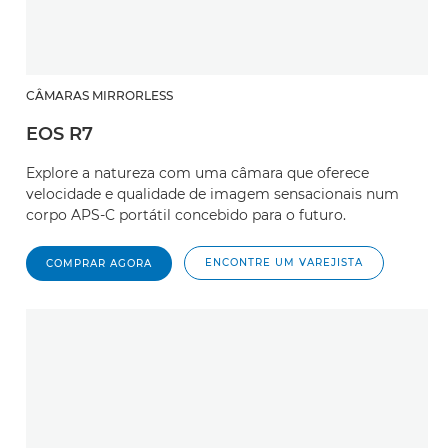
CÂMARAS MIRRORLESS
EOS R7
Explore a natureza com uma câmara que oferece
velocidade e qualidade de imagem sensacionais num
corpo APS-C portátil concebido para o futuro.
ENCONTRE UM VAREJISTA
COMPRAR AGORA